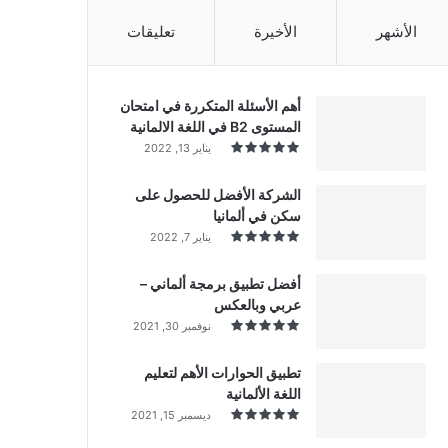
الأشهر
الأخيرة
تعليقات
أهم الأسئلة المتكررة في امتحان
المستوى B2 في اللغة الالمانية
يناير 13, 2022
الشركة الأفضل للحصول على
سكن في ألمانيا
يناير 7, 2022
أفضل تطبيق برمجة ألماني –
عربي وبالعكس
نوفمبر 30, 2021
تطبيق الحوارات الأهم لتعليم
اللغة الألمانية
ديسمبر 15, 2021