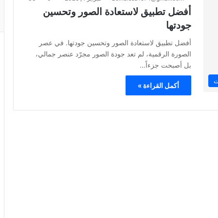
أفضل تطبيق لاستعادة الصور وتحسين
جودتها
أفضل تطبيق لاستعادة الصور وتحسين جودتها. في عصر
الصورة الرقمية، لم تعد جودة الصور مجرّد عنصر جمالي،
بل أصبحت جزءاً…
ت
أكمل القراءة »