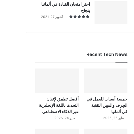
اجتز امتحان القيادة في ألمانيا
بنجاح
أكتوبر 27, 2021
Recent Tech News
خمسة أسباب للعمل في
أفضل تطبيق لإتقان
الحِرف والمهن التقنية
التحدث باللغة الإنجليزية
في ألمانيا
عبر الذكاء الاصطناعي
مايو 26, 2026
مايو 24, 2026