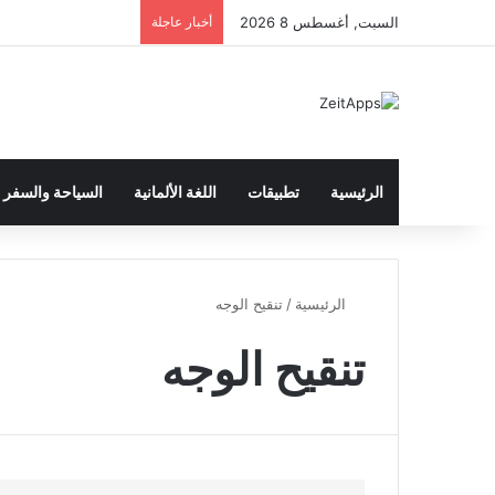
السبت, أغسطس 8 2026
أخبار عاجلة
الرئيسية
تطبيقات
اللغة الألمانية
السياحة والسفر
الرئيسية
/
تنقيح الوجه
تنقيح الوجه