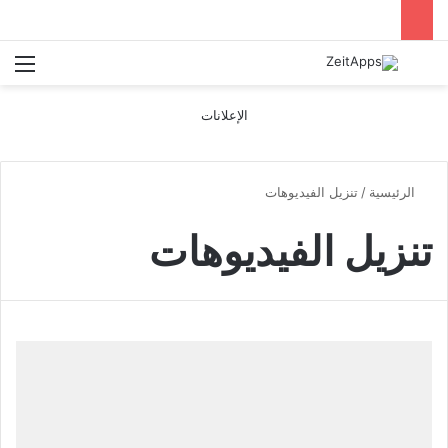
بحث عن
الق
الإعلانات
الرئيسية
/
تنزيل الفيديوهات
تنزيل الفيديوهات