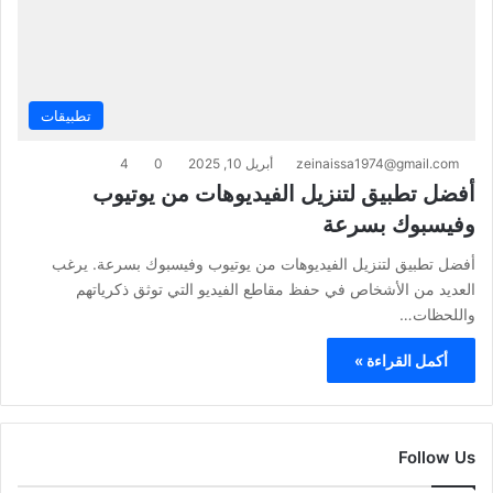
تطبيقات
zeinaissa1974@gmail.com
أبريل 10, 2025
0
4
أفضل تطبيق لتنزيل الفيديوهات من يوتيوب
وفيسبوك بسرعة
أفضل تطبيق لتنزيل الفيديوهات من يوتيوب وفيسبوك بسرعة. يرغب
العديد من الأشخاص في حفظ مقاطع الفيديو التي توثق ذكرياتهم
واللحظات…
أكمل القراءة »
Follow Us