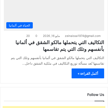
الحياة في ألمانيا
zeinaissa1974@gmail.com
مايو 16, 2026
0
20
التكاليف التي يتحملها مالكو الشقق في ألمانيا
بأنفسهم وتلك التي يتم تقاسمها
التكاليف التي يتحملها مالكو الشقق في ألمانيا بأنفسهم وتلك التي يتم
تقاسمها تُعد مسألة توزيع التكاليف في ملكية الشقق داخل…
أكمل القراءة »
Follow Us