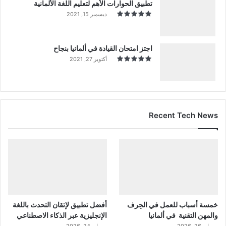
تطبيق الحوارات الأهم لتعليم اللغة الألمانية
ديسمبر 15, 2021
اجتز امتحان القيادة في ألمانيا بنجاح
أكتوبر 27, 2021
Recent Tech News
خمسة أسباب للعمل في الحِرف
أفضل تطبيق لإتقان التحدث باللغة
والمهن التقنية في ألمانيا
الإنجليزية عبر الذكاء الاصطناعي
مايو 26, 2026
مايو 24, 2026