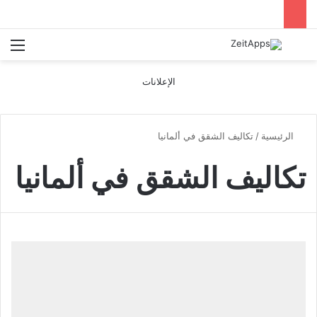
بحث عن
الق
الإعلانات
الرئيسية
/
تكاليف الشقق في ألمانيا
تكاليف الشقق في ألمانيا