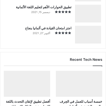
تطبيق الحوارات الأهم لتعليم اللغة الألمانية
ديسمبر 15, 2021
اجتز امتحان القيادة في ألمانيا بنجاح
أكتوبر 27, 2021
Recent Tech News
خمسة أسباب للعمل في الحِرف
أفضل تطبيق لإتقان التحدث باللغة