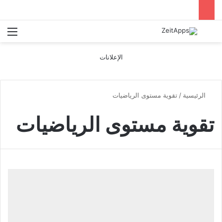
بحث عن
الق
الإعلانات
الرئيسية
/
تقوية مستوى الرياضيات
تقوية مستوى الرياضيات