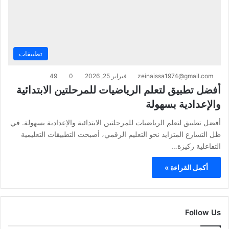
تطبيقات
zeinaissa1974@gmail.com
فبراير 25, 2026
0
49
أفضل تطبيق لتعلم الرياضيات للمرحلتين الابتدائية
والإعدادية بسهولة
أفضل تطبيق لتعلم الرياضيات للمرحلتين الابتدائية والإعدادية بسهولة. في
ظل التسارع المتزايد نحو التعليم الرقمي، أصبحت التطبيقات التعليمية
التفاعلية ركيزة…
أكمل القراءة »
Follow Us