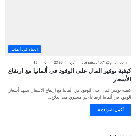
الحياة في ألمانيا
zeinaissa1974@gmail.com
أبريل 4, 2026
0
19
كيفية توفير المال على الوقود في ألمانيا مع ارتفاع
الأسعار
كيفية توفير المال على الوقود في ألمانيا مع ارتفاع الأسعار. تشهد أسعار
الوقود في ألمانيا ارتفاعاً غير مسبوق منذ اندلاع…
أكمل القراءة »