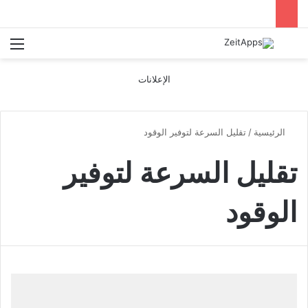
بحث عن
الق
الإعلانات
الرئيسية
/
تقليل السرعة لتوفير الوقود
تقليل السرعة لتوفير
الوقود