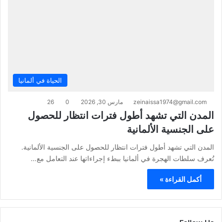
الحياة في ألمانيا
zeinaissa1974@gmail.com
مارس 30, 2026
0
26
المدن التي تشهد أطول فترات انتظار للحصول
على الجنسية الألمانية
المدن التي تشهد أطول فترات انتظار للحصول على الجنسية الألمانية.
تُعرف سلطات الهجرة في ألمانيا ببطء إجراءاتها عند التعامل مع…
أكمل القراءة »