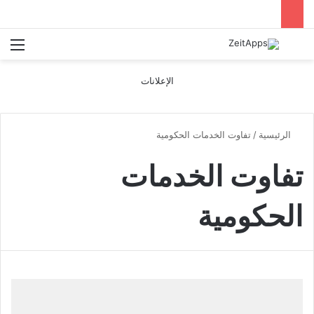
بحث عن
الق
الإعلانات
الرئيسية
/
تفاوت الخدمات الحكومية
تفاوت الخدمات
الحكومية