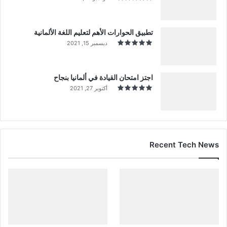
تطبيق الحوارات الأهم لتعليم اللغة الألمانية
ديسمبر 15, 2021
اجتز امتحان القيادة في ألمانيا بنجاح
أكتوبر 27, 2021
Recent Tech News