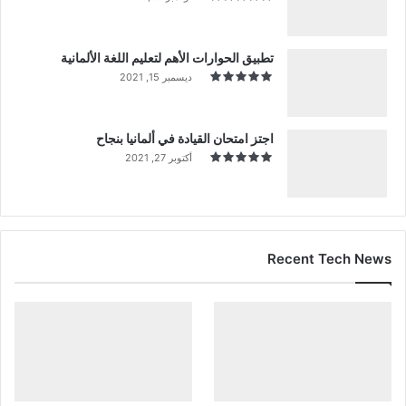
تطبيق الحوارات الأهم لتعليم اللغة الألمانية
ديسمبر 15, 2021
اجتز امتحان القيادة في ألمانيا بنجاح
أكتوبر 27, 2021
Recent Tech News