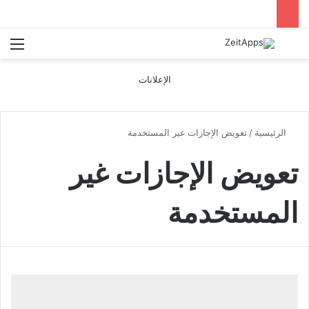
بحث عن
الق
الإعلانات
الرئيسية
/
تعويض الإجازات غير المستخدمة
تعويض الإجازات غير
المستخدمة