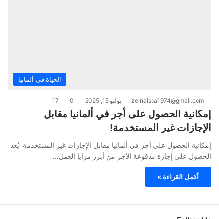
الحياة في ألمانيا
zeinaissa1974@gmail.com
يوليو 15, 2025
0
17
إمكانية الحصول على أجر في ألمانيا مقابل
الإجازات غير المستخدمة!
إمكانية الحصول على أجر في ألمانيا مقابل الإجازات غير المستخدمة! يُعد
الحصول على إجازة مدفوعة الأجر من أبرز مزايا العمل…
أكمل القراءة »