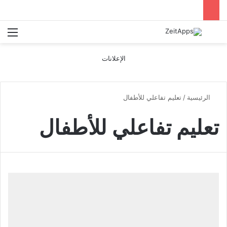
بحث عن
الق
الإعلانات
الرئيسية
/
تعليم تفاعلي للأطفال
تعليم تفاعلي للأطفال