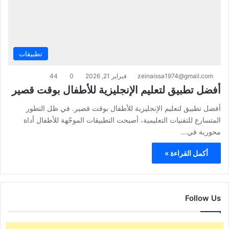
تطبيقات
zeinaissa1974@gmail.com
فبراير 21, 2026
0
44
أفضل تطبيق لتعليم الإنجليزية للأطفال بوقت قصير
أفضل تطبيق لتعليم الإنجليزية للأطفال بوقت قصير. في ظل التطور
المتسارع للتقنيات التعليمية، أصبحت التطبيقات الموجّهة للأطفال أداة
محورية في…
أكمل القراءة »
Follow Us