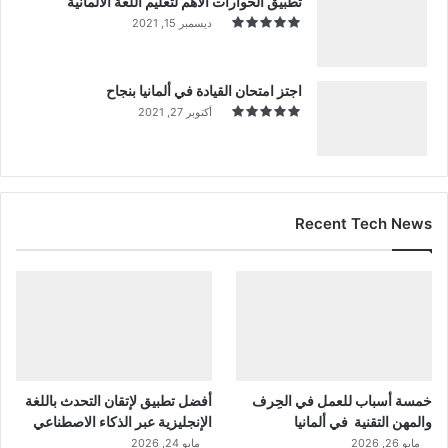
تطبيق الحوارات الأهم لتعليم اللغة الألمانية
ديسمبر 15, 2021
اجتز امتحان القيادة في ألمانيا بنجاح
أكتوبر 27, 2021
Recent Tech News
خمسة أسباب للعمل في الحِرف
أفضل تطبيق لإتقان التحدث باللغة
والمهن التقنية في ألمانيا
الإنجليزية عبر الذكاء الاصطناعي
مايو 26, 2026
مايو 24, 2026