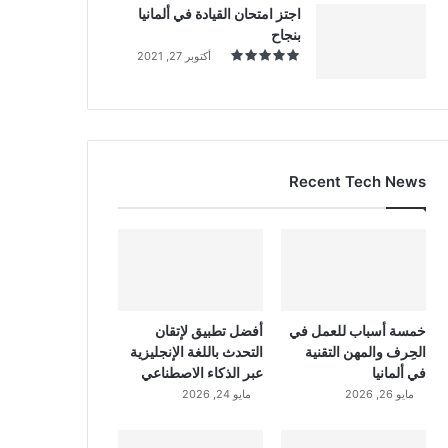
اجتز امتحان القيادة في ألمانيا
بنجاح
أكتوبر 27, 2021
Recent Tech News
خمسة أسباب للعمل في
أفضل تطبيق لإتقان
الحِرف والمهن التقنية
التحدث باللغة الإنجليزية
في ألمانيا
عبر الذكاء الاصطناعي
مايو 26, 2026
مايو 24, 2026