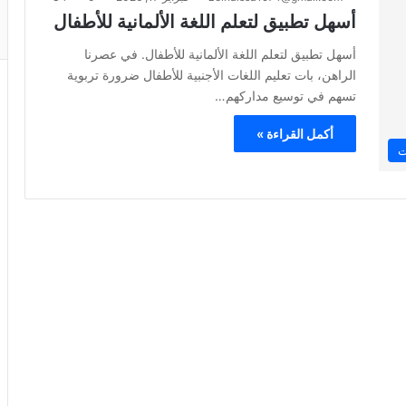
أسهل تطبيق لتعلم اللغة الألمانية للأطفال
أسهل تطبيق لتعلم اللغة الألمانية للأطفال. في عصرنا
الراهن، بات تعليم اللغات الأجنبية للأطفال ضرورة تربوية
تسهم في توسيع مداركهم…
أكمل القراءة »
ت