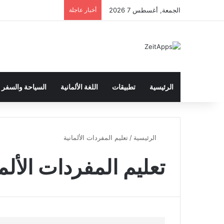
الجمعة, أغسطس 7 2026
أخبار عاجلة
الرئيسية
تطبيقات
اللغة الألمانية
السياحة والسفر
الرئيسية
/
تعليم المفردات الألمانية
تعليم المفردات الألما