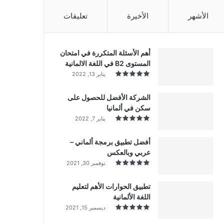
الأشهر
الأخيرة
تعليقات
أهم الأسئلة المتكررة في امتحان
المستوى B2 في اللغة الالمانية
يناير 13, 2022
الشركة الأفضل للحصول على
سكن في ألمانيا
يناير 7, 2022
أفضل تطبيق برمجة ألماني –
عربي وبالعكس
نوفمبر 30, 2021
تطبيق الحوارات الأهم لتعليم
اللغة الألمانية
ديسمبر 15, 2021