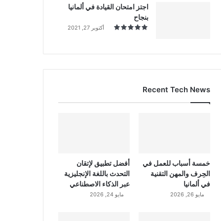
اجتز امتحان القيادة في ألمانيا
بنجاح
أكتوبر 27, 2021
Recent Tech News
خمسة أسباب للعمل في
أفضل تطبيق لإتقان
الحِرف والمهن التقنية
التحدث باللغة الإنجليزية
في ألمانيا
عبر الذكاء الاصطناعي
مايو 26, 2026
مايو 24, 2026