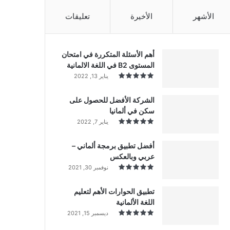
الأشهر
الأخيرة
تعليقات
أهم الأسئلة المتكررة في امتحان
المستوى B2 في اللغة الالمانية
يناير 13, 2022
الشركة الأفضل للحصول على
سكن في ألمانيا
يناير 7, 2022
أفضل تطبيق برمجة ألماني –
عربي وبالعكس
نوفمبر 30, 2021
تطبيق الحوارات الأهم لتعليم
اللغة الألمانية
ديسمبر 15, 2021