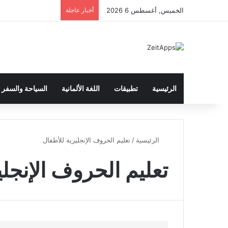
الخميس, أغسطس 6 2026
أخبار عاجلة
الرئيسية
تطبيقات
اللغة الألمانية
السياحة والسفر
الرئيسية
/
تعليم الحروف الإنجليزية للأطفال
تعليم الحروف الإنجلي