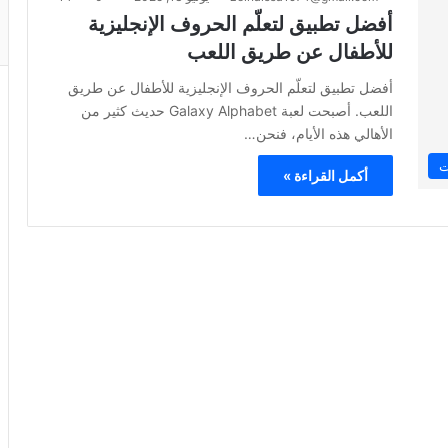
أفضل تطبيق لتعلّم الحروف الإنجليزية
للأطفال عن طريق اللعب
أفضل تطبيق لتعلّم الحروف الإنجليزية للأطفال عن طريق
اللعب. أصبحت لعبة Galaxy Alphabet حديث كثير من
الأهالي هذه الأيام، فنحن…
ت
أكمل القراءة »