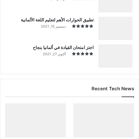
تطبيق الحوارات الأهم لتعليم اللغة الألمانية
ديسمبر 15, 2021
اجتز امتحان القيادة في ألمانيا بنجاح
أكتوبر 27, 2021
Recent Tech News