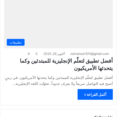
تطبيقات
zeinaissa1974@gmail.com
أكتوبر 29, 2025
0
9
أفضل تطبيق لتعلّم الإنجليزية للمبتدئين وكما
يتحدثها الأمريكيون
أفضل تطبيق لتعلّم الإنجليزية للمبتدئين وكما يتحدثها الأمريكيون. في زمنٍ
أصبح فيه التواصل سريعاً ولا يعرف حدوداً، تحوّلت اللغة الإنجليزية…
أكمل القراءة »