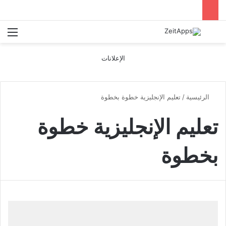
بحث عن
الق
الإعلانات
الرئيسية
/
تعليم الإنجليزية خطوة بخطوة
تعليم الإنجليزية خطوة
بخطوة