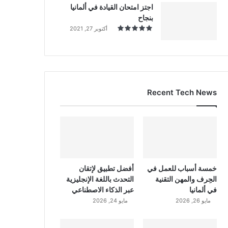
اجتز امتحان القيادة في ألمانيا
بنجاح
أكتوبر 27, 2021
Recent Tech News
خمسة أسباب للعمل في
أفضل تطبيق لإتقان
الحِرف والمهن التقنية
التحدث باللغة الإنجليزية
في ألمانيا
عبر الذكاء الاصطناعي
مايو 26, 2026
مايو 24, 2026