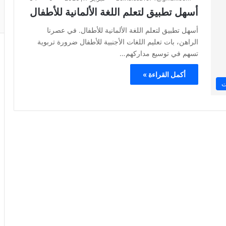
أسهل تطبيق لتعلم اللغة الألمانية للأطفال
أسهل تطبيق لتعلم اللغة الألمانية للأطفال. في عصرنا
الراهن، بات تعليم اللغات الأجنبية للأطفال ضرورة تربوية
تسهم في توسيع مداركهم…
أكمل القراءة »
ت