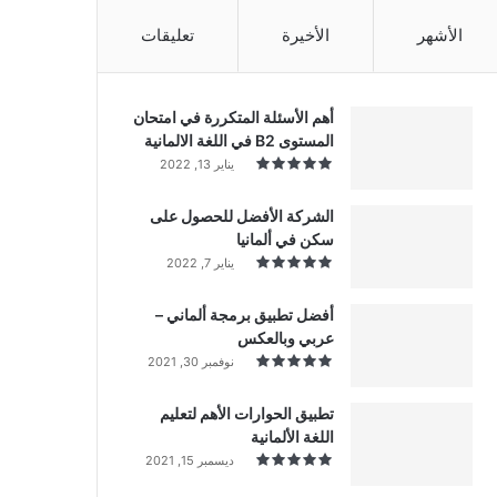
الأشهر
الأخيرة
تعليقات
أهم الأسئلة المتكررة في امتحان
المستوى B2 في اللغة الالمانية
يناير 13, 2022
الشركة الأفضل للحصول على
سكن في ألمانيا
يناير 7, 2022
أفضل تطبيق برمجة ألماني –
عربي وبالعكس
نوفمبر 30, 2021
تطبيق الحوارات الأهم لتعليم
اللغة الألمانية
ديسمبر 15, 2021