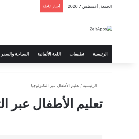
الجمعة, أغسطس 7 2026
أخبار عاجلة
الرئيسية
تطبيقات
اللغة الألمانية
السياحة والسفر
الرئيسية
/
تعليم الأطفال عبر التكنولوجيا
تعليم الأطفال عبر ال