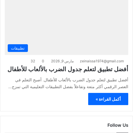
تطبيقات
zeinaissa1974@gmail.com
مارس 9, 2026
0
32
أفضل تطبيق لتعلم جدول الضرب بالألعاب للأطفال
أفضل تطبيق لتعلم جدول الضرب بالألعاب للأطفال. أصبح التعلم في
العصر الرقمي أكثر متعة وتفاعلاً بفضل التطبيقات التعليمية التي تمزج…
أكمل القراءة »
Follow Us