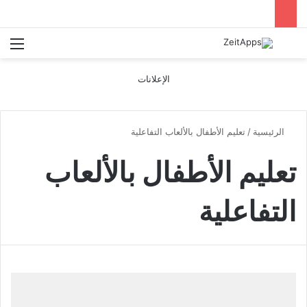
بحث عن
الق
الإعلانات
الرئيسية
/
تعليم الأطفال بالألعاب التفاعلية
تعليم الأطفال بالألعاب
التفاعلية