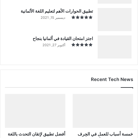
تطبيق الحوارات الأهم لتعليم اللغة الألمانية
ديسمبر 15, 2021
اجتز امتحان القيادة في ألمانيا بنجاح
أكتوبر 27, 2021
Recent Tech News
خمسة أسباب للعمل في الحِرف
أفضل تطبيق لإتقان التحدث باللغة