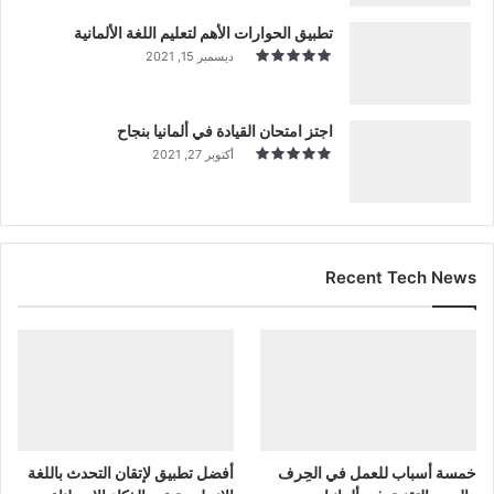
تطبيق الحوارات الأهم لتعليم اللغة الألمانية
ديسمبر 15, 2021
اجتز امتحان القيادة في ألمانيا بنجاح
أكتوبر 27, 2021
Recent Tech News
خمسة أسباب للعمل في الحِرف
أفضل تطبيق لإتقان التحدث باللغة