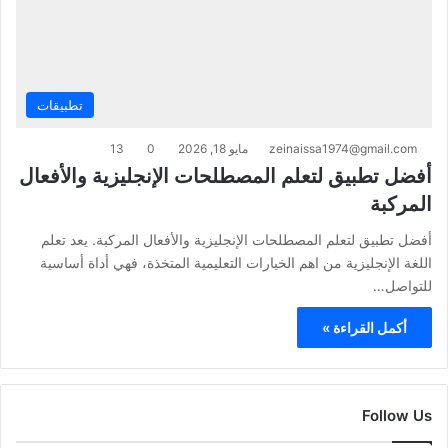
تطبيقات
zeinaissa1974@gmail.com
مايو 18, 2026
0
13
أفضل تطبيق لتعلم المصطلحات الإنجليزية والأفعال
المركبة
أفضل تطبيق لتعلم المصطلحات الإنجليزية والأفعال المركبة. يعد تعلم
اللغة الإنجليزية من اهم الخيارات التعليمية المتخذة، فهي أداة أساسية
للتواصل…
أكمل القراءة »
Follow Us