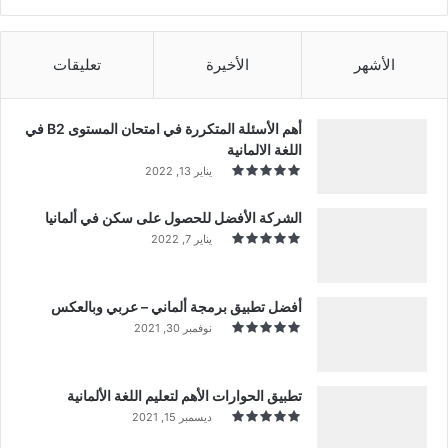
الأشهر
الأخيرة
تعليقات
أهم الأسئلة المتكررة في امتحان المستوى B2 في
اللغة الالمانية
يناير 13, 2022
الشركة الأفضل للحصول على سكن في ألمانيا
يناير 7, 2022
أفضل تطبيق برمجة ألماني – عربي وبالعكس
نوفمبر 30, 2021
تطبيق الحوارات الأهم لتعليم اللغة الألمانية
ديسمبر 15, 2021