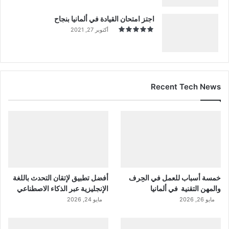
اجتز امتحان القيادة في ألمانيا بنجاح
أكتوبر 27, 2021
Recent Tech News
خمسة أسباب للعمل في الحِرف
أفضل تطبيق لإتقان التحدث باللغة
والمهن التقنية في ألمانيا
الإنجليزية عبر الذكاء الاصطناعي
مايو 26, 2026
مايو 24, 2026