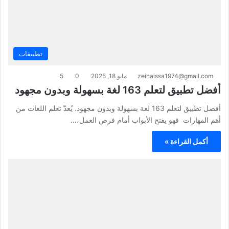
تطبيقات
zeinaissa1974@gmail.com
مايو 18, 2025
0
5
أفضل تطبيق لتعلم 163 لغة بسهولة وبدون مجهود
أفضل تطبيق لتعلم 163 لغة بسهولة وبدون مجهود. يُعدّ تعلم اللغات من
أهم المهارات فهو يفتح الأبواب أمام فرص العمل،…
أكمل القراءة »