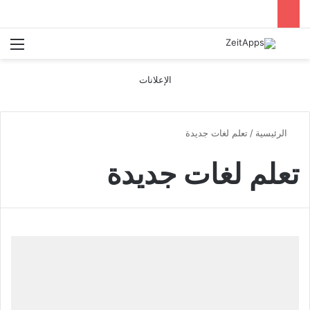
بحث عن
الق
الإعلانات
الرئيسية
/
تعلم لغات جديدة
تعلم لغات جديدة