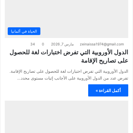
الحياة في ألمانيا
zeinaissa1974@gmail.com
مارس 7, 2026
0
34
الدول الأوروبية التي تفرض اختبارات لغة للحصول
على تصاريح الإقامة
الدول الأوروبية التي تفرض اختبارات لغة للحصول على تصاريح الإقامة.
تفرض عدد من الدول الأوروبية على الأجانب إثبات مستوى محدد…
أكمل القراءة »