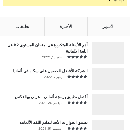
الأشهر
الأخيرة
تعليقات
أهم الأسئلة المتكررة في امتحان المستوى B2 في
اللغة الالمانية
يناير 13, 2022
الشركة الأفضل للحصول على سكن في ألمانيا
يناير 7, 2022
أفضل تطبيق برمجة ألماني – عربي وبالعكس
نوفمبر 30, 2021
تطبيق الحوارات الأهم لتعليم اللغة الألمانية
ديسمبر 15, 2021