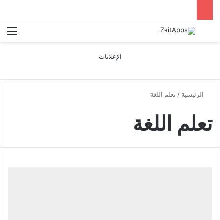
بحث عن
الق
الإعلانات
الرئيسية
/
تعلم اللغة
تعلم اللغة