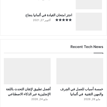
اجتز امتحان القيادة في ألمانيا بنجاح
أكتوبر 27, 2021
Recent Tech News
خمسة أسباب للعمل في الحِرف
أفضل تطبيق لإتقان التحدث باللغة
والمهن التقنية في ألمانيا
الإنجليزية عبر الذكاء الاصطناعي
مايو 26, 2026
مايو 24, 2026