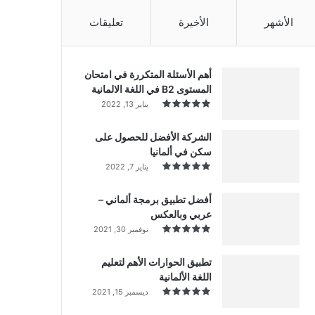
الأشهر
الأخيرة
تعليقات
أهم الأسئلة المتكررة في امتحان
المستوى B2 في اللغة الالمانية
يناير 13, 2022
الشركة الأفضل للحصول على
سكن في ألمانيا
يناير 7, 2022
أفضل تطبيق برمجة ألماني –
عربي وبالعكس
نوفمبر 30, 2021
تطبيق الحوارات الأهم لتعليم
اللغة الألمانية
ديسمبر 15, 2021