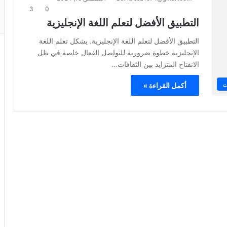
3
0
التطبيق الأفضل لتعلم اللغة الإنجليزية
التطبيق الأفضل لتعلم اللغة الإنجليزية. يشكل تعلم اللغة
الإنجليزية خطوة ضرورية للتواصل الفعال خاصة في ظل
الانفتاح المتزايد بين الثقافات…
ت
أكمل القراءة »