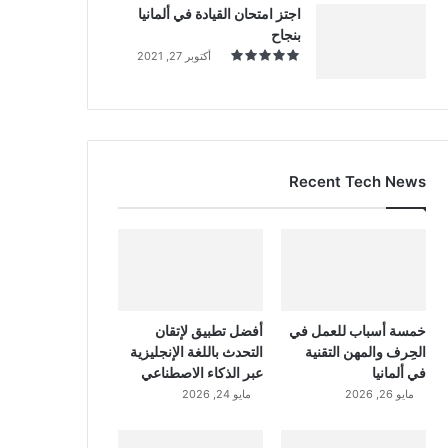
اجتز امتحان القيادة في ألمانيا
بنجاح
أكتوبر 27, 2021
Recent Tech News
خمسة أسباب للعمل في
أفضل تطبيق لإتقان
الحِرف والمهن التقنية
التحدث باللغة الإنجليزية
في ألمانيا
عبر الذكاء الاصطناعي
مايو 26, 2026
مايو 24, 2026