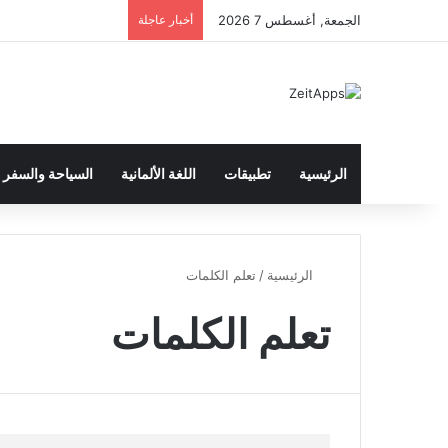
الجمعة, أغسطس 7 2026
أخبار عاجلة
الرئيسية
تطبيقات
اللغة الألمانية
السياحة والسفر
الرئيسية
/
تعلم الكلمات
تعلم الكلمات