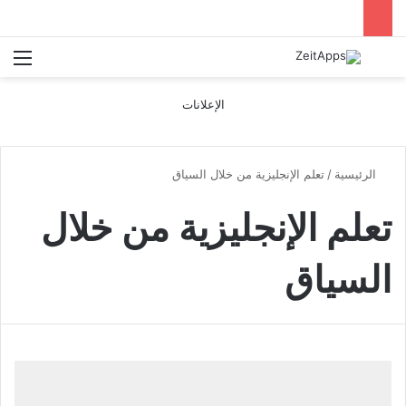
بحث عن
الق
الإعلانات
الرئيسية
/
تعلم الإنجليزية من خلال السياق
تعلم الإنجليزية من خلال
السياق