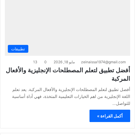
تطبيقات
zeinaissa1974@gmail.com
مايو 18, 2026
0
13
أفضل تطبيق لتعلم المصطلحات الإنجليزية والأفعال
المركبة
أفضل تطبيق لتعلم المصطلحات الإنجليزية والأفعال المركبة. يعد تعلم
اللغة الإنجليزية من اهم الخيارات التعليمية المتخذة، فهي أداة أساسية
للتواصل…
أكمل القراءة »