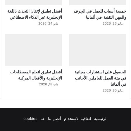
خمسة أسباب للعمل في الحِرف
أفضل تطبيق لإتقان التحدث باللغة
والمهن التقنية في ألمانيا
الإنجليزية عبر الذكاء الاصطناعي
مايو 26, 2026
مايو 24, 2026
الحصول على استشارات مجانية
أفضل تطبيق لتعلم المصطلحات
في بيئة العمل للعاملين الأجانب
الإنجليزية والأفعال المركبة
في ألمانيا
مايو 18, 2026
مايو 20, 2026
الرئيسية
اتفاقية الاستخدام
أتصل بنا
عنا
cookies