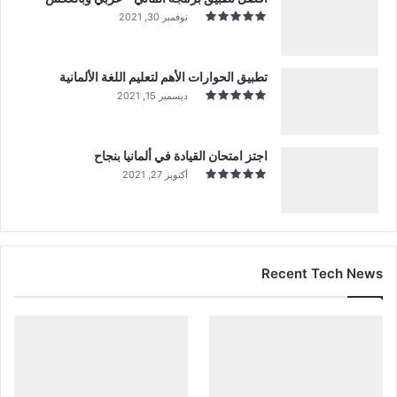
نوفمبر 30, 2021
تطبيق الحوارات الأهم لتعليم اللغة الألمانية
ديسمبر 15, 2021
اجتز امتحان القيادة في ألمانيا بنجاح
أكتوبر 27, 2021
Recent Tech News