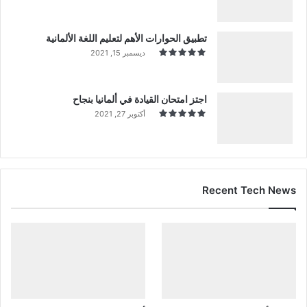
تطبيق الحوارات الأهم لتعليم اللغة الألمانية
ديسمبر 15, 2021
اجتز امتحان القيادة في ألمانيا بنجاح
أكتوبر 27, 2021
Recent Tech News