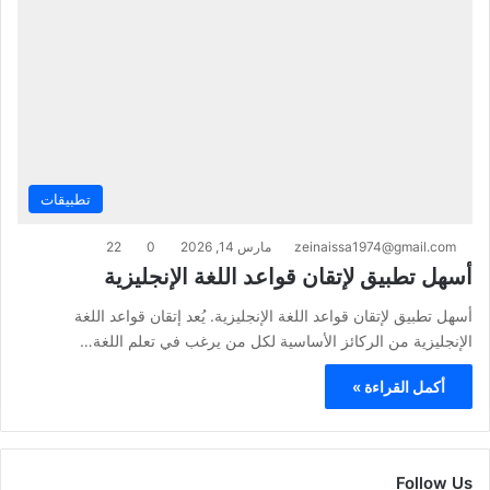
تطبيقات
zeinaissa1974@gmail.com
مارس 14, 2026
0
22
أسهل تطبيق لإتقان قواعد اللغة الإنجليزية
أسهل تطبيق لإتقان قواعد اللغة الإنجليزية. يُعد إتقان قواعد اللغة
الإنجليزية من الركائز الأساسية لكل من يرغب في تعلم اللغة…
أكمل القراءة »
Follow Us