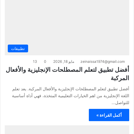
تطبيقات
zeinaissa1974@gmail.com
مايو 18, 2026
0
13
أفضل تطبيق لتعلم المصطلحات الإنجليزية والأفعال
المركبة
أفضل تطبيق لتعلم المصطلحات الإنجليزية والأفعال المركبة. يعد تعلم
اللغة الإنجليزية من اهم الخيارات التعليمية المتخذة، فهي أداة أساسية
للتواصل…
أكمل القراءة »