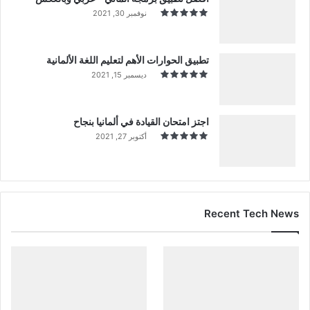
نوفمبر 30, 2021
تطبيق الحوارات الأهم لتعليم اللغة الألمانية
ديسمبر 15, 2021
اجتز امتحان القيادة في ألمانيا بنجاح
أكتوبر 27, 2021
Recent Tech News