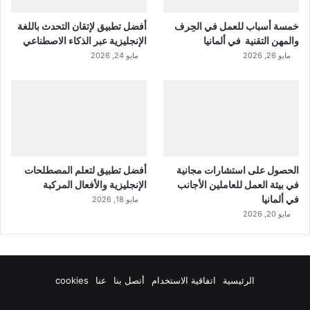
خمسة أسباب للعمل في الحِرف
أفضل تطبيق لإتقان التحدث باللغة
والمهن التقنية في ألمانيا
الإنجليزية عبر الذكاء الاصطناعي
مايو 26, 2026
مايو 24, 2026
الحصول على استشارات مجانية
أفضل تطبيق لتعلم المصطلحات
في بيئة العمل للعاملين الأجانب
الإنجليزية والأفعال المركبة
في ألمانيا
مايو 18, 2026
مايو 20, 2026
الرئيسية
اتفاقية الاستخدام
أتصل بنا
عنا
cookies