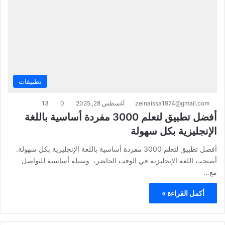
تطبيقات
zeinaissa1974@gmail.com
أغسطس 28, 2025
0
13
أفضل تطبيق لتعلم 3000 مفردة أساسية باللغة
الإنجليزية بكل سهولة
أفضل تطبيق لتعلم 3000 مفردة أساسية باللغة الإنجليزية بكل سهولة.
أصبحت اللغة الإنجليزية في الوقت الحاضر، وسيلة أساسية للتواصل
مع…
أكمل القراءة »