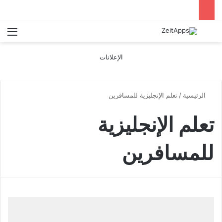
بحث عن
الق
الإعلانات
الرئيسية
/
تعلم الإنجليزية للمسافرين
تعلم الإنجليزية
للمسافرين