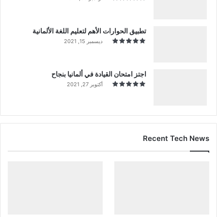
تطبيق الحوارات الأهم لتعليم اللغة الألمانية
ديسمبر 15, 2021
اجتز امتحان القيادة في ألمانيا بنجاح
أكتوبر 27, 2021
Recent Tech News