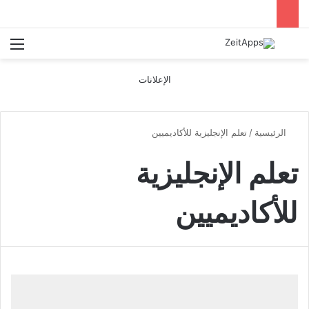
بحث عن
الق
الإعلانات
الرئيسية
/
تعلم الإنجليزية للأكاديميين
تعلم الإنجليزية
للأكاديميين