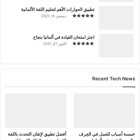
تطبيق الحوارات الأهم لتعليم اللغة الألمانية
ديسمبر 15, 2021
اجتز امتحان القيادة في ألمانيا بنجاح
أكتوبر 27, 2021
Recent Tech News
خمسة أسباب للعمل في الحِرف
أفضل تطبيق لإتقان التحدث باللغة