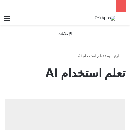
بحث عن
الق
الإعلانات
الرئيسية
/
تعلم استخدام AI
تعلم استخدام AI