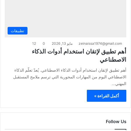
تطبيقات
zeinaissa1974@gmail.com
مايو 13, 2026
0
12
أهم تطبيق لإتقان استخدام أدوات الذكاء
الاصطناعي
أهم تطبيق لإتقان استخدام أدوات الذكاء الاصطناعي. يُعدّ تعلّم الذكاء
الاصطناعي اليوم من المهارات المحورية التي ترسم ملامح المستقبل
المهني…
أكمل القراءة »
Follow Us