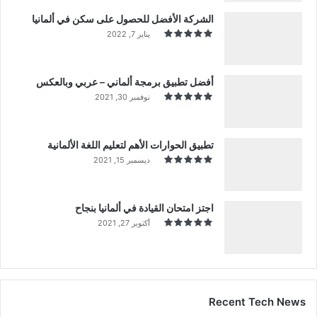
الشركة الأفضل للحصول على سكن في ألمانيا
يناير 7, 2022
أفضل تطبيق برمجة ألماني – عربي وبالعكس
نوفمبر 30, 2021
تطبيق الحوارات الأهم لتعليم اللغة الألمانية
ديسمبر 15, 2021
اجتز امتحان القيادة في ألمانيا بنجاح
أكتوبر 27, 2021
Recent Tech News