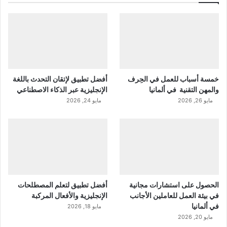
خمسة أسباب للعمل في الحِرف
أفضل تطبيق لإتقان التحدث باللغة
والمهن التقنية في ألمانيا
الإنجليزية عبر الذكاء الاصطناعي
مايو 26, 2026
مايو 24, 2026
الحصول على استشارات مجانية
أفضل تطبيق لتعلم المصطلحات
في بيئة العمل للعاملين الأجانب
الإنجليزية والأفعال المركبة
في ألمانيا
مايو 18, 2026
مايو 20, 2026