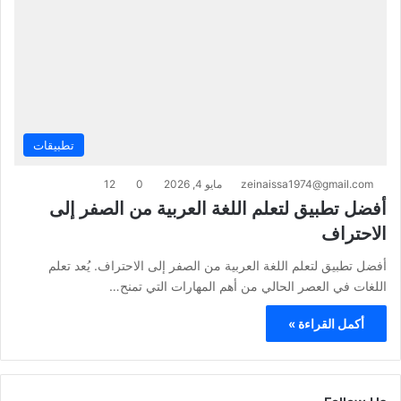
تطبيقات
zeinaissa1974@gmail.com
مايو 4, 2026
0
12
أفضل تطبيق لتعلم اللغة العربية من الصفر إلى
الاحتراف
أفضل تطبيق لتعلم اللغة العربية من الصفر إلى الاحتراف. يُعد تعلم
اللغات في العصر الحالي من أهم المهارات التي تمنح…
أكمل القراءة »