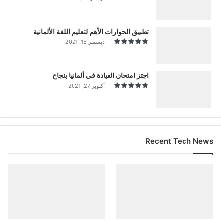
تطبيق الحوارات الأهم لتعليم اللغة الألمانية
ديسمبر 15, 2021
اجتز امتحان القيادة في ألمانيا بنجاح
أكتوبر 27, 2021
Recent Tech News