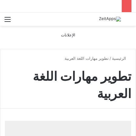
بحث عن
الق
الإعلانات
الرئيسية
/
تطوير مهارات اللغة العربية
تطوير مهارات اللغة
العربية