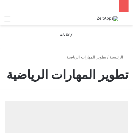
بحث عن
الق
الإعلانات
الرئيسية
/
تطوير المهارات الرياضية
تطوير المهارات الرياضية