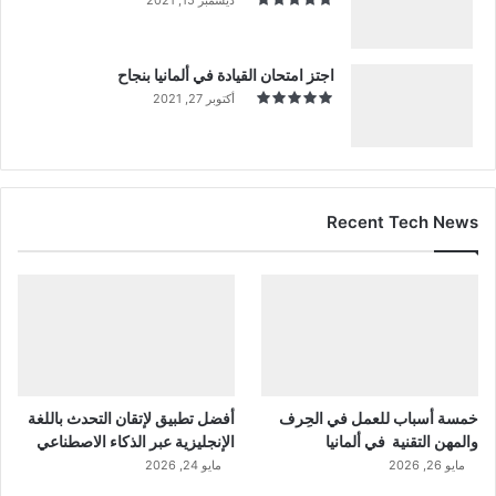
اجتز امتحان القيادة في ألمانيا بنجاح
أكتوبر 27, 2021
Recent Tech News
خمسة أسباب للعمل في الحِرف
أفضل تطبيق لإتقان التحدث باللغة
والمهن التقنية في ألمانيا
الإنجليزية عبر الذكاء الاصطناعي
مايو 26, 2026
مايو 24, 2026