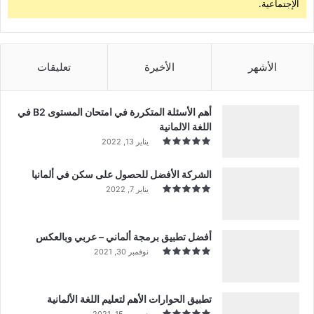
الإجتماعية.
الأشهر
الأخيرة
تعليقات
أهم الأسئلة المتكررة في امتحان المستوى B2 في
اللغة الالمانية
يناير 13, 2022
الشركة الأفضل للحصول على سكن في ألمانيا
يناير 7, 2022
أفضل تطبيق برمجة ألماني – عربي وبالعكس
نوفمبر 30, 2021
تطبيق الحوارات الأهم لتعليم اللغة الألمانية
ديسمبر 15, 2021