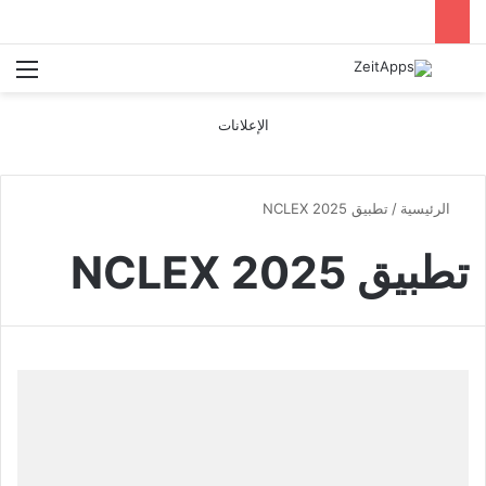
بحث عن
الق
الإعلانات
الرئيسية
/
تطبيق NCLEX 2025
تطبيق NCLEX 2025