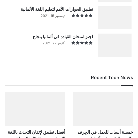
تطبيق الحوارات الأهم لتعليم اللغة الألمانية
ديسمبر 15, 2021
اجتز امتحان القيادة في ألمانيا بنجاح
أكتوبر 27, 2021
Recent Tech News
خمسة أسباب للعمل في الحِرف
أفضل تطبيق لإتقان التحدث باللغة