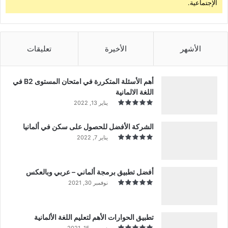
الإجتماعية.
الأشهر
الأخيرة
تعليقات
أهم الأسئلة المتكررة في امتحان المستوى B2 في
اللغة الالمانية
يناير 13, 2022
الشركة الأفضل للحصول على سكن في ألمانيا
يناير 7, 2022
أفضل تطبيق برمجة ألماني – عربي وبالعكس
نوفمبر 30, 2021
تطبيق الحوارات الأهم لتعليم اللغة الألمانية
ديسمبر 15, 2021