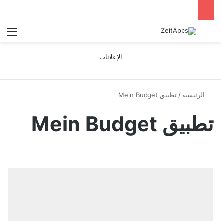
بحث عن
الق
الإعلانات
الرئيسية
/
تطبيق Mein Budget
تطبيق Mein Budget