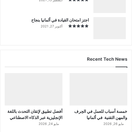
اجتز امتحان القيادة في ألمانيا بنجاح
أكتوبر 27, 2021
Recent Tech News
خمسة أسباب للعمل في الحِرف
أفضل تطبيق لإتقان التحدث باللغة
والمهن التقنية في ألمانيا
الإنجليزية عبر الذكاء الاصطناعي
مايو 26, 2026
مايو 24, 2026