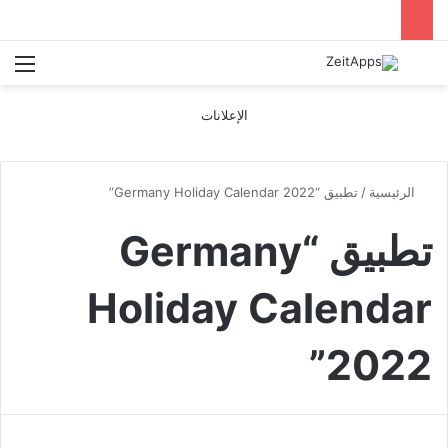
بحث عن
الق
الإعلانات
الرئيسية
/
تطبيق “Germany Holiday Calendar 2022”
تطبيق “Germany
Holiday Calendar
2022”