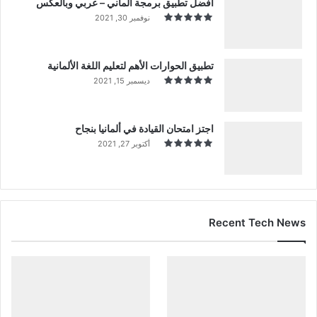
أفضل تطبيق برمجة ألماني – عربي وبالعكس
نوفمبر 30, 2021
تطبيق الحوارات الأهم لتعليم اللغة الألمانية
ديسمبر 15, 2021
اجتز امتحان القيادة في ألمانيا بنجاح
أكتوبر 27, 2021
Recent Tech News