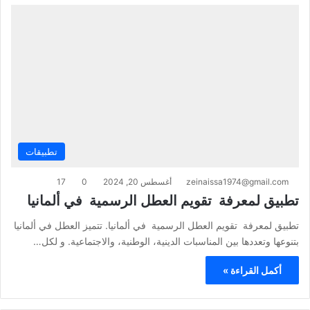
تطبيقات
zeinaissa1974@gmail.com
أغسطس 20, 2024
0
17
تطبيق لمعرفة تقويم العطل الرسمية في ألمانيا
تطبيق لمعرفة تقويم العطل الرسمية في ألمانيا. تتميز العطل في ألمانيا
بتنوعها وتعددها بين المناسبات الدينية، الوطنية، والاجتماعية. و لكل…
أكمل القراءة »