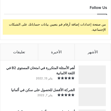
Follow Us
من صفحة إعدادات إضافة أرقام قم بتعيين بيانات حساباتك على الشبكات
الإجتماعية.
الأشهر
الأخيرة
تعليقات
أهم الأسئلة المتكررة في امتحان المستوى B2 في
اللغة الالمانية
يناير 13, 2022
الشركة الأفضل للحصول على سكن في ألمانيا
يناير 7, 2022