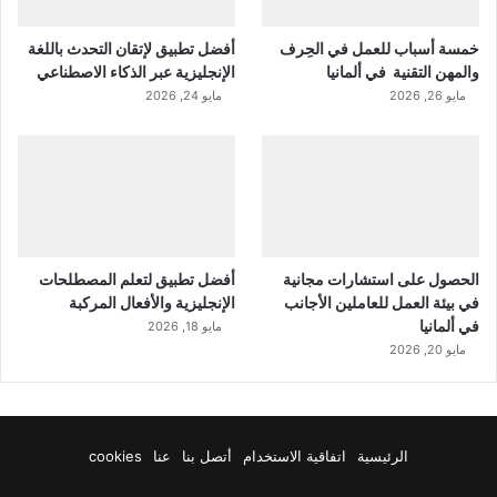
خمسة أسباب للعمل في الحِرف
أفضل تطبيق لإتقان التحدث باللغة
والمهن التقنية في ألمانيا
الإنجليزية عبر الذكاء الاصطناعي
مايو 26, 2026
مايو 24, 2026
الحصول على استشارات مجانية
أفضل تطبيق لتعلم المصطلحات
في بيئة العمل للعاملين الأجانب
الإنجليزية والأفعال المركبة
في ألمانيا
مايو 18, 2026
مايو 20, 2026
الرئيسية
اتفاقية الاستخدام
أتصل بنا
عنا
cookies