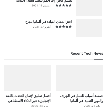
تطبيق الحوارات الأهم لتعليم اللغة الألمانية
ديسمبر 15, 2021
اجتز امتحان القيادة في ألمانيا بنجاح
أكتوبر 27, 2021
Recent Tech News
خمسة أسباب للعمل في الحِرف
أفضل تطبيق لإتقان التحدث باللغة
والمهن التقنية في ألمانيا
الإنجليزية عبر الذكاء الاصطناعي
مايو 26, 2026
مايو 24, 2026