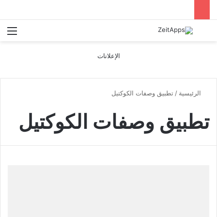
بحث عن
الق
الإعلانات
الرئيسية
/
تطبيق وصفات الكوكتيل
تطبيق وصفات الكوكتيل