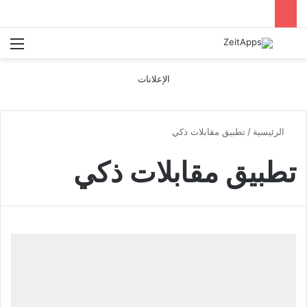
بحث عن
الق
الإعلانات
الرئيسية
/
تطبيق مقابلات ذكي
تطبيق مقابلات ذكي