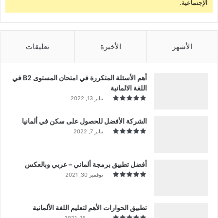
الإجتماعية.
الأشهر
الأخيرة
تعليقات
أهم الأسئلة المتكررة في امتحان المستوى B2 في
اللغة الالمانية
يناير 13, 2022
الشركة الأفضل للحصول على سكن في ألمانيا
يناير 7, 2022
أفضل تطبيق برمجة ألماني – عربي وبالعكس
نوفمبر 30, 2021
تطبيق الحوارات الأهم لتعليم اللغة الألمانية
ديسمبر 15, 2021