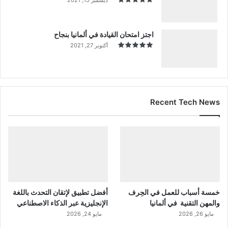
اجتز امتحان القيادة في ألمانيا بنجاح
أكتوبر 27, 2021
Recent Tech News
خمسة أسباب للعمل في الحِرف
أفضل تطبيق لإتقان التحدث باللغة
والمهن التقنية في ألمانيا
الإنجليزية عبر الذكاء الاصطناعي
مايو 26, 2026
مايو 24, 2026