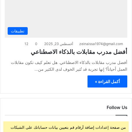
تطبيقات
zeinaissa1974@gmail.com
أغسطس 23, 2025
0
12
أفضل مدرب مقابلات بالذكاء الاصطناعي
أفضل مدرب مقابلات بالذكاء الاصطناعي. هل تعلم كيف تكون مقابلات
العمل أحياناً؟ إنها تجربة قد تُثير الخوف لدى الكثير من…
أكمل القراءة »
Follow Us
من صفحة إعدادات إضافة أرقام قم بتعيين بيانات حساباتك على الشبكات