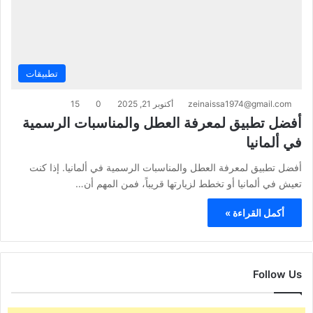
تطبيقات
zeinaissa1974@gmail.com
أكتوبر 21, 2025
0
15
أفضل تطبيق لمعرفة العطل والمناسبات الرسمية
في ألمانيا
أفضل تطبيق لمعرفة العطل والمناسبات الرسمية في ألمانيا. إذا كنت
تعيش في ألمانيا أو تخطط لزيارتها قريباً، فمن المهم أن…
أكمل القراءة »
Follow Us