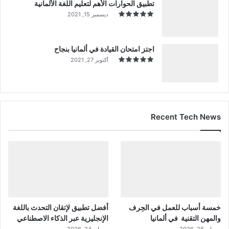
تطبيق الحوارات الأهم لتعليم اللغة الألمانية
ديسمبر 15, 2021
اجتز امتحان القيادة في ألمانيا بنجاح
أكتوبر 27, 2021
Recent Tech News
خمسة أسباب للعمل في الحِرف
أفضل تطبيق لإتقان التحدث باللغة
والمهن التقنية في ألمانيا
الإنجليزية عبر الذكاء الاصطناعي
مايو 26, 2026
مايو 24, 2026