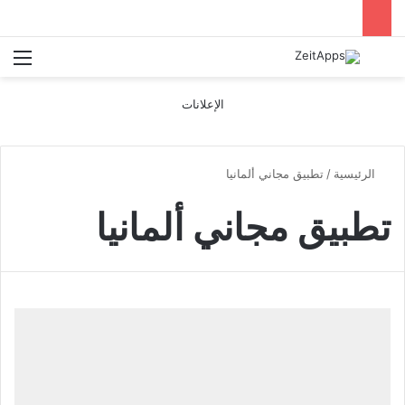
بحث عن
الق
الإعلانات
الرئيسية
/
تطبيق مجاني ألمانيا
تطبيق مجاني ألمانيا