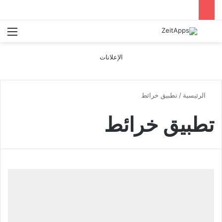
بحث عن
الق
الإعلانات
الرئيسية
/
تطبيق خرائط
تطبيق خرائط