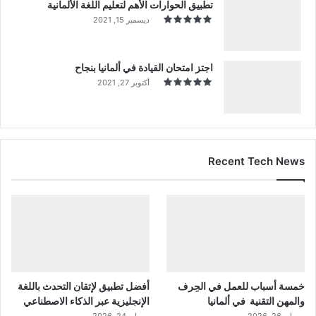
تطبيق الحوارات الأهم لتعليم اللغة الألمانية
ديسمبر 15, 2021
اجتز امتحان القيادة في ألمانيا بنجاح
أكتوبر 27, 2021
Recent Tech News
خمسة أسباب للعمل في الحِرف
أفضل تطبيق لإتقان التحدث باللغة
والمهن التقنية في ألمانيا
الإنجليزية عبر الذكاء الاصطناعي
مايو 26, 2026
مايو 24, 2026