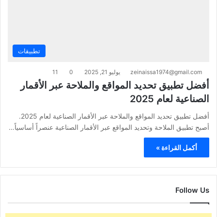
تطبيقات
zeinaissa1974@gmail.com
يوليو 21, 2025
0
11
أفضل تطبيق تحديد المواقع والملاحة عبر الأقمار
الصناعية لعام 2025
أفضل تطبيق تحديد المواقع والملاحة عبر الأقمار الصناعية لعام 2025.
أصبح تطبيق الملاحة وتحديد المواقع عبر الأقمار الصناعية عنصراً أساسياً…
أكمل القراءة »
Follow Us