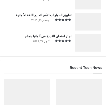
تطبيق الحوارات الأهم لتعليم اللغة الألمانية
ديسمبر 15, 2021
اجتز امتحان القيادة في ألمانيا بنجاح
أكتوبر 27, 2021
Recent Tech News