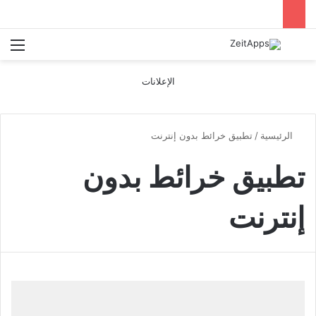
بحث عن
الق
الإعلانات
الرئيسية
/
تطبيق خرائط بدون إنترنت
تطبيق خرائط بدون
إنترنت