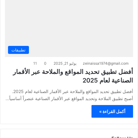
تطبيقات
zeinaissa1974@gmail.com
يوليو 21, 2025
0
11
أفضل تطبيق تحديد المواقع والملاحة عبر الأقمار
الصناعية لعام 2025
أفضل تطبيق تحديد المواقع والملاحة عبر الأقمار الصناعية لعام 2025.
أصبح تطبيق الملاحة وتحديد المواقع عبر الأقمار الصناعية عنصراً أساسياً…
أكمل القراءة »