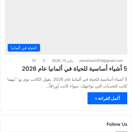
الحياة في ألمانيا
zeinaissa1974@gmail.com
يناير 15, 2026
0
10
5 أشياء أساسية للحياة في ألمانيا عام 2026
5 أشياء أساسية للحياة في ألمانيا عام 2026. يقول الكاتب توم بو: “مهما
كانت التحديات التي تواجهك، سواء كانت أوراقاً…
أكمل القراءة »
Follow Us