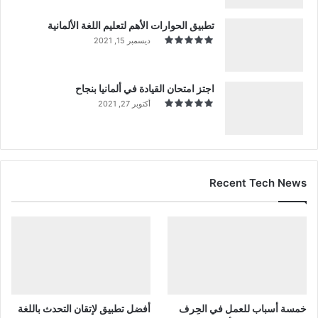
تطبيق الحوارات الأهم لتعليم اللغة الألمانية
ديسمبر 15, 2021
اجتز امتحان القيادة في ألمانيا بنجاح
أكتوبر 27, 2021
Recent Tech News
خمسة أسباب للعمل في الحِرف
أفضل تطبيق لإتقان التحدث باللغة