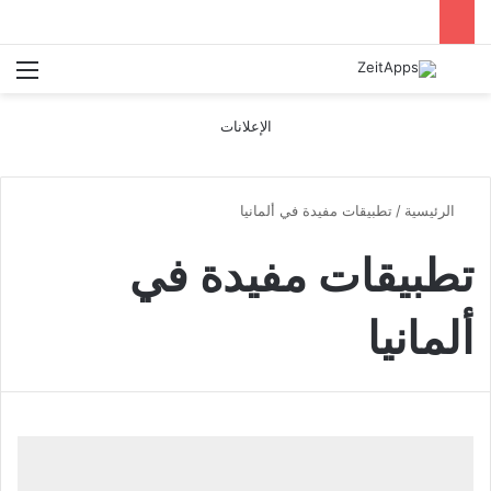
بحث عن
الق
الإعلانات
الرئيسية
/
تطبيقات مفيدة في ألمانيا
تطبيقات مفيدة في
ألمانيا