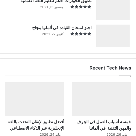
تطبيق الحوارات الأهم لتعليم اللغة الألمانية
ديسمبر 15, 2021
اجتز امتحان القيادة في ألمانيا بنجاح
أكتوبر 27, 2021
Recent Tech News
خمسة أسباب للعمل في الحِرف
أفضل تطبيق لإتقان التحدث باللغة
والمهن التقنية في ألمانيا
الإنجليزية عبر الذكاء الاصطناعي
مايو 26, 2026
مايو 24, 2026