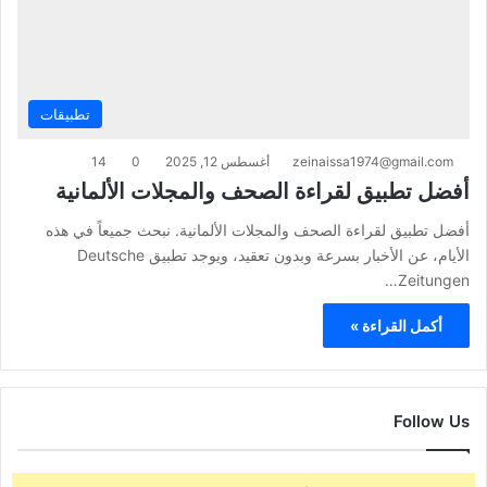
تطبيقات
zeinaissa1974@gmail.com
أغسطس 12, 2025
0
14
أفضل تطبيق لقراءة الصحف والمجلات الألمانية
أفضل تطبيق لقراءة الصحف والمجلات الألمانية. نبحث جميعاً في هذه
الأيام، عن الأخبار بسرعة وبدون تعقيد، ويوجد تطبيق Deutsche
Zeitungen…
أكمل القراءة »
Follow Us