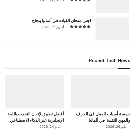
اجتز امتحان القيادة في ألمانيا بنجاح
أكتوبر 27, 2021
Recent Tech News
خمسة أسباب للعمل في الحِرف
أفضل تطبيق لإتقان التحدث باللغة
والمهن التقنية في ألمانيا
الإنجليزية عبر الذكاء الاصطناعي
مايو 26, 2026
مايو 24, 2026