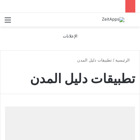
بحث عن
الق
الإعلانات
الرئيسية
/
تطبيقات دليل المدن
تطبيقات دليل المدن