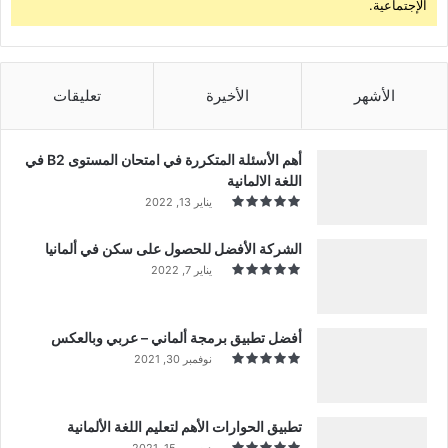
الإجتماعية.
الأشهر
الأخيرة
تعليقات
أهم الأسئلة المتكررة في امتحان المستوى B2 في
اللغة الالمانية
يناير 13, 2022
الشركة الأفضل للحصول على سكن في ألمانيا
يناير 7, 2022
أفضل تطبيق برمجة ألماني – عربي وبالعكس
نوفمبر 30, 2021
تطبيق الحوارات الأهم لتعليم اللغة الألمانية
ديسمبر 15, 2021