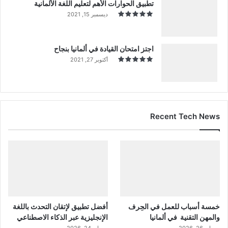
تطبيق الحوارات الأهم لتعليم اللغة الألمانية
ديسمبر 15, 2021
اجتز امتحان القيادة في ألمانيا بنجاح
أكتوبر 27, 2021
Recent Tech News
خمسة أسباب للعمل في الحِرف
أفضل تطبيق لإتقان التحدث باللغة
والمهن التقنية في ألمانيا
الإنجليزية عبر الذكاء الاصطناعي
مايو 26, 2026
مايو 24, 2026