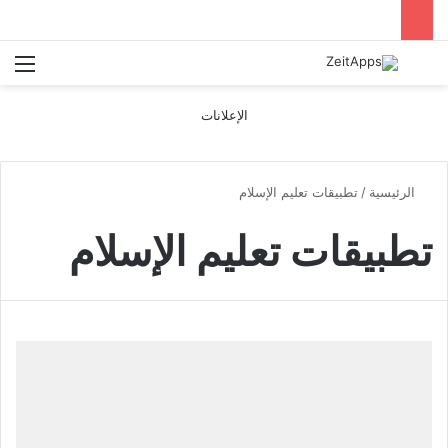
بحث عن
الق
الإعلانات
الرئيسية
/
تطبيقات تعليم الإسلام
تطبيقات تعليم الإسلام