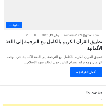
تطبيقات
zeinaissa1974@gmail.com
يناير 13, 2026
0
21
تطبيق القرآن الكريم بالكامل مع الترجمة إلى اللغة
الألمانية
تطبيق القرآن الكريم بالكامل مع الترجمة إلى اللغة الألمانية. في الوقت
الراهن، ومع تزايد اهتمام الناس حول العالم بفهم الإسلام…
أكمل القراءة »
Follow Us