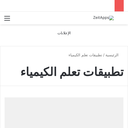
بحث عن
الق
الإعلانات
الرئيسية
/
تطبيقات تعلم الكيمياء
تطبيقات تعلم الكيمياء