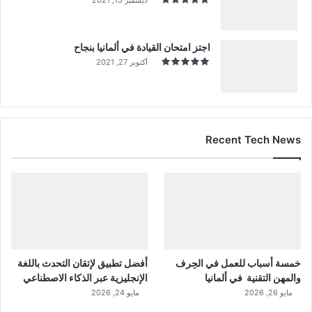
اجتز امتحان القيادة في ألمانيا بنجاح
أكتوبر 27, 2021
Recent Tech News
خمسة أسباب للعمل في الحِرف
أفضل تطبيق لإتقان التحدث باللغة
والمهن التقنية في ألمانيا
الإنجليزية عبر الذكاء الاصطناعي
مايو 26, 2026
مايو 24, 2026