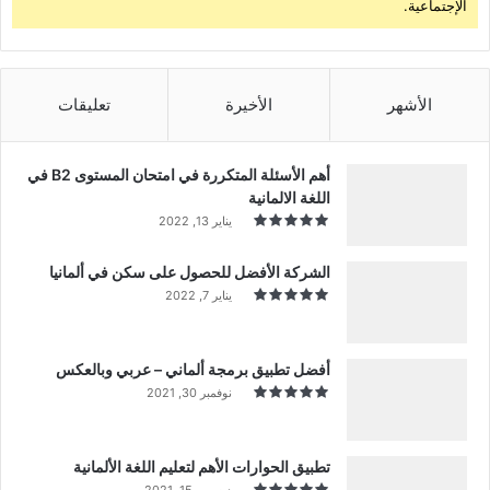
الإجتماعية.
الأشهر
الأخيرة
تعليقات
أهم الأسئلة المتكررة في امتحان المستوى B2 في
اللغة الالمانية
يناير 13, 2022
الشركة الأفضل للحصول على سكن في ألمانيا
يناير 7, 2022
أفضل تطبيق برمجة ألماني – عربي وبالعكس
نوفمبر 30, 2021
تطبيق الحوارات الأهم لتعليم اللغة الألمانية
ديسمبر 15, 2021