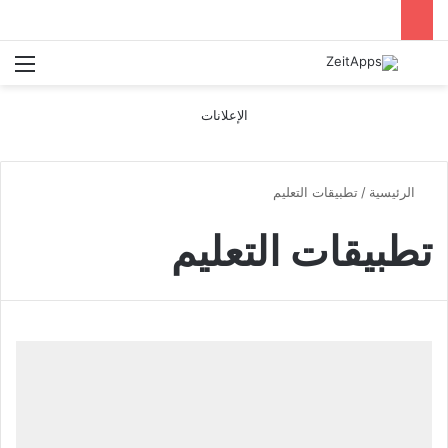
بحث عن
الق
الإعلانات
الرئيسية
/
تطبيقات التعليم
تطبيقات التعليم