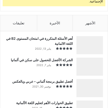
الإجتماعية.
الأشهر
الأخيرة
تعليقات
أهم الأسئلة المتكررة في امتحان المستوى B2 في
اللغة الالمانية
يناير 13, 2022
الشركة الأفضل للحصول على سكن في ألمانيا
يناير 7, 2022
أفضل تطبيق برمجة ألماني – عربي وبالعكس
نوفمبر 30, 2021
تطبيق الحوارات الأهم لتعليم اللغة الألمانية
ديسمبر 15, 2021