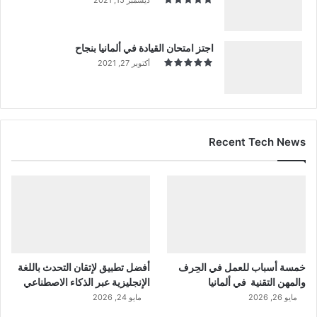
اجتز امتحان القيادة في ألمانيا بنجاح
أكتوبر 27, 2021
Recent Tech News
خمسة أسباب للعمل في الحِرف
أفضل تطبيق لإتقان التحدث باللغة
والمهن التقنية في ألمانيا
الإنجليزية عبر الذكاء الاصطناعي
مايو 26, 2026
مايو 24, 2026