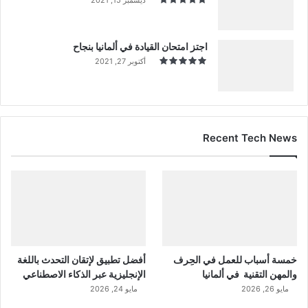
اجتز امتحان القيادة في ألمانيا بنجاح
أكتوبر 27, 2021
Recent Tech News
خمسة أسباب للعمل في الحِرف
أفضل تطبيق لإتقان التحدث باللغة
والمهن التقنية في ألمانيا
الإنجليزية عبر الذكاء الاصطناعي
مايو 26, 2026
مايو 24, 2026