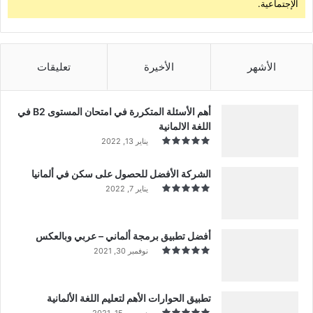
الإجتماعية.
الأشهر
الأخيرة
تعليقات
أهم الأسئلة المتكررة في امتحان المستوى B2 في
اللغة الالمانية
يناير 13, 2022
الشركة الأفضل للحصول على سكن في ألمانيا
يناير 7, 2022
أفضل تطبيق برمجة ألماني – عربي وبالعكس
نوفمبر 30, 2021
تطبيق الحوارات الأهم لتعليم اللغة الألمانية
ديسمبر 15, 2021