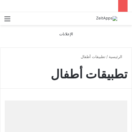
بحث عن
الق
الإعلانات
الرئيسية
/
تطبيقات أطفال
تطبيقات أطفال