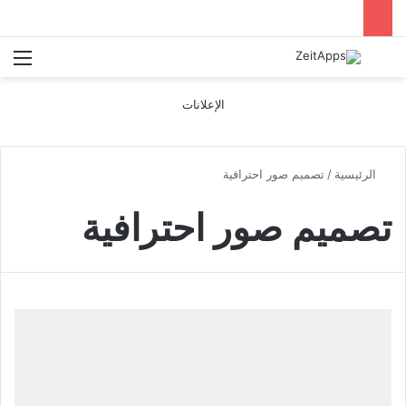
بحث عن
الق
الإعلانات
الرئيسية
/
تصميم صور احترافية
تصميم صور احترافية