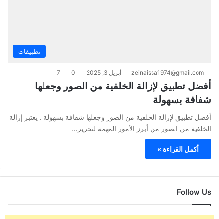
تطبيقات
zeinaissa1974@gmail.com
أبريل 3, 2025
0
7
أفضل تطبيق لإزالة الخلفية من الصور وجعلها
شفافة بسهولة
أفضل تطبيق لإزالة الخلفية من الصور وجعلها شفافة بسهولة . يعتبر إزالة
الخلفية من الصور من أبرز الأمور المهمة لتحرير…
أكمل القراءة »
Follow Us