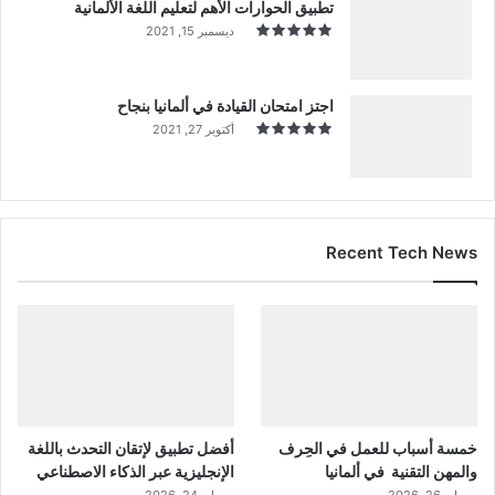
تطبيق الحوارات الأهم لتعليم اللغة الألمانية
ديسمبر 15, 2021
اجتز امتحان القيادة في ألمانيا بنجاح
أكتوبر 27, 2021
Recent Tech News
خمسة أسباب للعمل في الحِرف
أفضل تطبيق لإتقان التحدث باللغة
والمهن التقنية في ألمانيا
الإنجليزية عبر الذكاء الاصطناعي
مايو 26, 2026
مايو 24, 2026