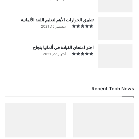
تطبيق الحوارات الأهم لتعليم اللغة الألمانية
ديسمبر 15, 2021
اجتز امتحان القيادة في ألمانيا بنجاح
أكتوبر 27, 2021
Recent Tech News