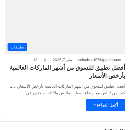
تطبيقات
zeinaissa1974@gmail.com
يناير 7, 2026
0
12
أفضل تطبيق للتسوق من أشهر الماركات العالمية
بأرخص الأسعار
أفضل تطبيق للتسوق من أشهر الماركات العالمية بأرخص الأسعار. بات
كثير من الناس مع ارتفاع أسعار الملابس والأثاث، يبحثون عن…
أكمل القراءة »