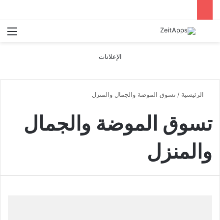
بحث عن
الق
الإعلانات
الرئيسية
/
تسوق الموضة والجمال والمنزل
تسوق الموضة والجمال
والمنزل