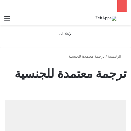
بحث عن
الق
الإعلانات
الرئيسية
/
ترجمة معتمدة للجنسية
ترجمة معتمدة للجنسية