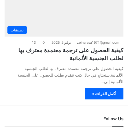
تطبيقات
zeinaissa1974@gmail.com
يوليو 5, 2025
0
13
كيفية الحصول على ترجمة معتمدة معترف بها
لطلب الجنسية الألمانية
كيفية الحصول على ترجمة معتمدة معترف بها لطلب الجنسية
الألمانية.ستحتاج في حال كنت تتقدم بطلب للحصول على الجنسية
الألمانية إلى…
أكمل القراءة »
Follow Us