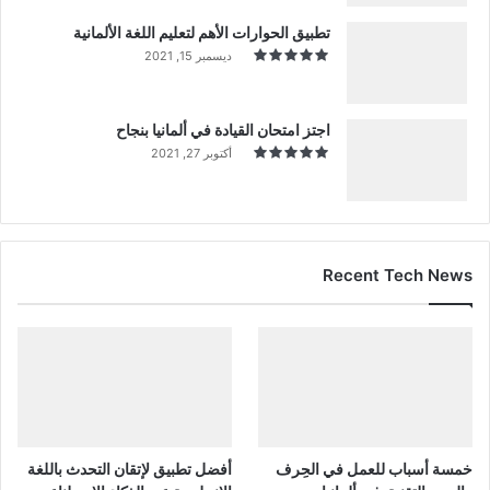
تطبيق الحوارات الأهم لتعليم اللغة الألمانية
ديسمبر 15, 2021
اجتز امتحان القيادة في ألمانيا بنجاح
أكتوبر 27, 2021
Recent Tech News
خمسة أسباب للعمل في الحِرف
أفضل تطبيق لإتقان التحدث باللغة