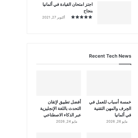
اجتز امتحان القيادة في ألمانيا
بنجاح
أكتوبر 27, 2021
Recent Tech News
خمسة أسباب للعمل في
أفضل تطبيق لإتقان
الحِرف والمهن التقنية
التحدث باللغة الإنجليزية
في ألمانيا
عبر الذكاء الاصطناعي
مايو 26, 2026
مايو 24, 2026