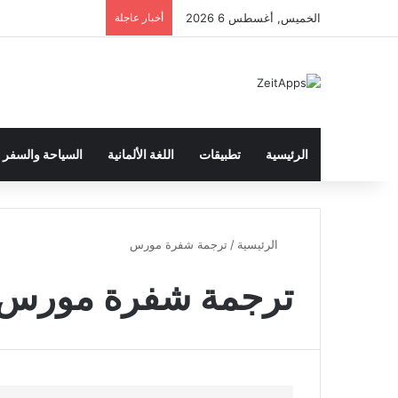
الخميس, أغسطس 6 2026
أخبار عاجلة
الرئيسية
تطبيقات
اللغة الألمانية
السياحة والسفر
الرئيسية
/
ترجمة شفرة مورس
ترجمة شفرة مورس