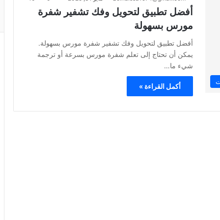
أفضل تطبيق لتحويل وفك تشفير شفرة
مورس بسهولة
أفضل تطبيق لتحويل وفك تشفير شفرة مورس بسهولة.
يمكن أن تحتاج إلى تعلم شفرة مورس بسرعة أو ترجمة
شيء ما…
ت
أكمل القراءة »