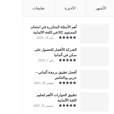
الأشهر
الأخيرة
تعليقات
أهم الأسئلة المتكررة في امتحان
المستوى B2 في اللغة الالمانية
يناير 13, 2022
الشركة الأفضل للحصول على
سكن في ألمانيا
يناير 7, 2022
أفضل تطبيق برمجة ألماني –
عربي وبالعكس
نوفمبر 30, 2021
تطبيق الحوارات الأهم لتعليم
اللغة الألمانية
ديسمبر 15, 2021