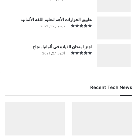
تطبيق الحوارات الأهم لتعليم اللغة الألمانية
ديسمبر 15, 2021
اجتز امتحان القيادة في ألمانيا بنجاح
أكتوبر 27, 2021
Recent Tech News