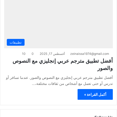
تطبيقات
zeinaissa1974@gmail.com
أغسطس 17, 2025
0
10
أفضل تطبيق مترجم عربي إنجليزي مع النصوص
والصور
أفضل تطبيق مترجم عربي إنجليزي مع النصوص والصور. عندما تسافر أو
تدرس أو حتى تعمل مع أشخاص من ثقافات مختلفة،…
أكمل القراءة »