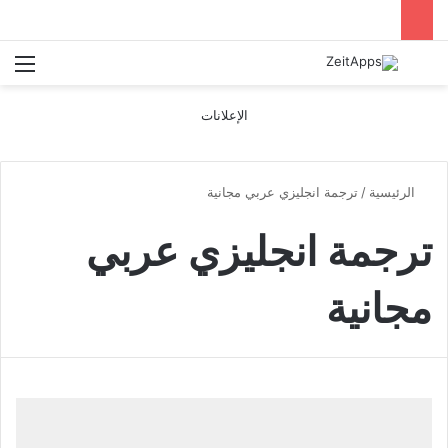
بحث عن
الق
الإعلانات
الرئيسية
/
ترجمة انجليزي عربي مجانية
ترجمة انجليزي عربي
مجانية