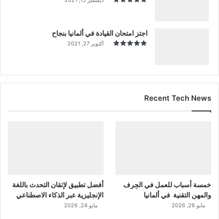
اجتز امتحان القيادة في ألمانيا بنجاح
أكتوبر 27, 2021
Recent Tech News
خمسة أسباب للعمل في الحِرف
أفضل تطبيق لإتقان التحدث باللغة
والمهن التقنية في ألمانيا
الإنجليزية عبر الذكاء الاصطناعي
مايو 26, 2026
مايو 24, 2026