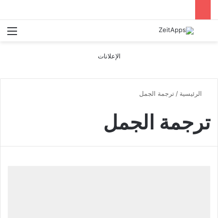
بحث عن
الق
الإعلانات
الرئيسية
/
ترجمة الجمل
ترجمة الجمل