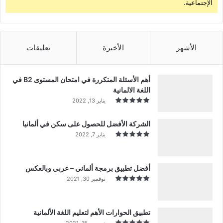
الإجتماعية.
الأشهر
الأخيرة
تعليقات
أهم الأسئلة المتكررة في امتحان المستوى B2 في
اللغة الالمانية
يناير 13, 2022
الشركة الأفضل للحصول على سكن في ألمانيا
يناير 7, 2022
أفضل تطبيق برمجة ألماني – عربي وبالعكس
نوفمبر 30, 2021
تطبيق الحوارات الأهم لتعليم اللغة الألمانية
ديسمبر 15, 2021