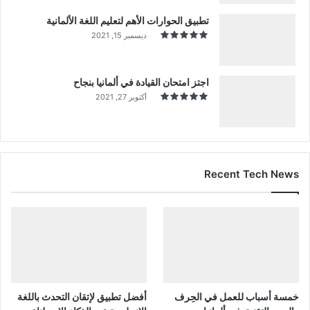
تطبيق الحوارات الأهم لتعليم اللغة الألمانية
ديسمبر 15, 2021
اجتز امتحان القيادة في ألمانيا بنجاح
أكتوبر 27, 2021
Recent Tech News
خمسة أسباب للعمل في الحِرف
أفضل تطبيق لإتقان التحدث باللغة