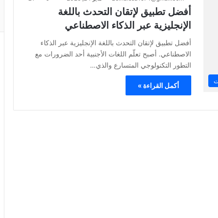
أفضل تطبيق لإتقان التحدث باللغة
الإنجليزية عبر الذكاء الاصطناعي
أفضل تطبيق لإتقان التحدث باللغة الإنجليزية عبر الذكاء
الاصطناعي. أصبح تعلّم اللغات الأجنبية أحد الضرورات مع
التطور التكنولوجي المتسارع والذي…
ت
أكمل القراءة »