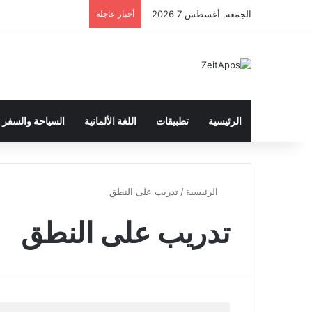
الجمعة, أغسطس 7 2026
أخبار عاجلة
الرئيسية
تطبيقات
اللغة الألمانية
السياحة والسفر
الرئيسية
/
تدريب على النطق
تدريب على النطق