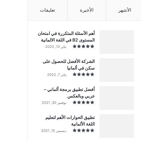
الأشهر
الأخيرة
تعليقات
أهم الأسئلة المتكررة في امتحان
المستوى B2 في اللغة الالمانية
يناير 13, 2022
الشركة الأفضل للحصول على
سكن في ألمانيا
يناير 7, 2022
أفضل تطبيق برمجة ألماني –
عربي وبالعكس
نوفمبر 30, 2021
تطبيق الحوارات الأهم لتعليم
اللغة الألمانية
ديسمبر 15, 2021