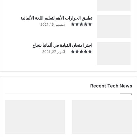
تطبيق الحوارات الأهم لتعليم اللغة الألمانية
ديسمبر 15, 2021
اجتز امتحان القيادة في ألمانيا بنجاح
أكتوبر 27, 2021
Recent Tech News