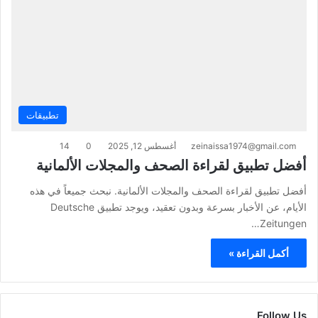
تطبيقات
zeinaissa1974@gmail.com
أغسطس 12, 2025
0
14
أفضل تطبيق لقراءة الصحف والمجلات الألمانية
أفضل تطبيق لقراءة الصحف والمجلات الألمانية. نبحث جميعاً في هذه
الأيام، عن الأخبار بسرعة وبدون تعقيد، ويوجد تطبيق Deutsche
Zeitungen…
أكمل القراءة »
Follow Us