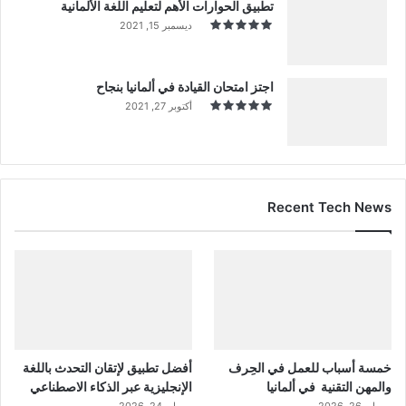
تطبيق الحوارات الأهم لتعليم اللغة الألمانية
ديسمبر 15, 2021
اجتز امتحان القيادة في ألمانيا بنجاح
أكتوبر 27, 2021
Recent Tech News
خمسة أسباب للعمل في الحِرف
أفضل تطبيق لإتقان التحدث باللغة
والمهن التقنية في ألمانيا
الإنجليزية عبر الذكاء الاصطناعي
مايو 26, 2026
مايو 24, 2026