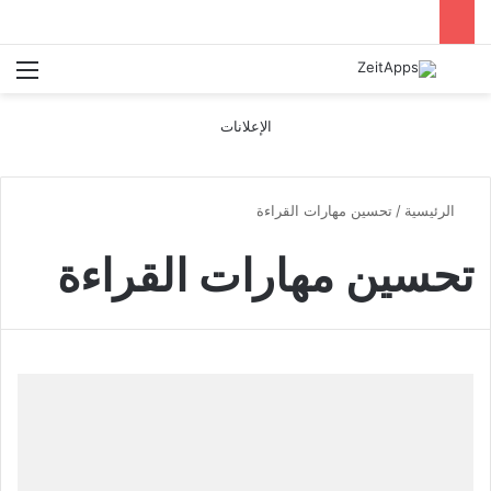
بحث عن
الق
الإعلانات
الرئيسية
/
تحسين مهارات القراءة
تحسين مهارات القراءة